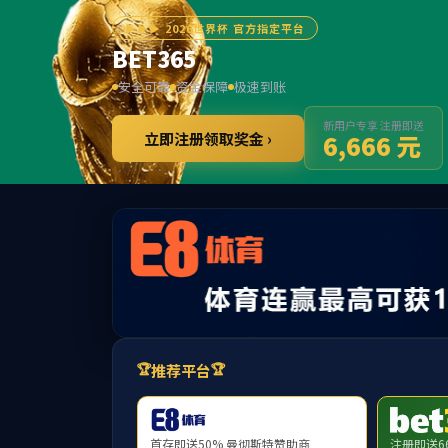
G
首页
GBTJT贵宾厅集团简介
党建党群
本
首页
通知公告
正文
中外合作办学机构+1！ GBTJ
发布日期：2025年09月22日