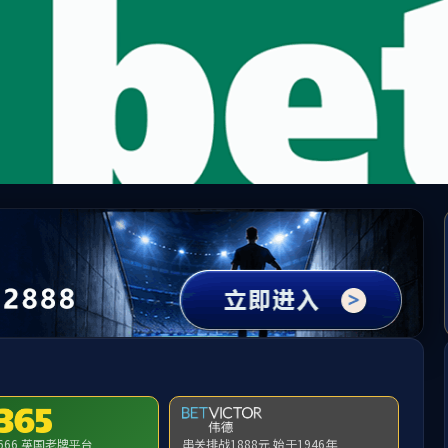
BTJT贵宾厅集团 — 亚洲高端VIP贵宾服务
科教育
研究生教育
国际合作
学科科研
团队队伍
T贵宾厅集团成功获批